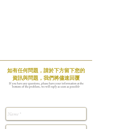
如有任何問題，請於下方留下您的
資訊與問題，我們將儘速回覆
If you have any questions, please leave your information at the
bottom of the problem, we will reply as soon as possibl
e