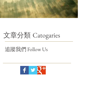
Catogaries
文章分類
Follow Us
追蹤我們