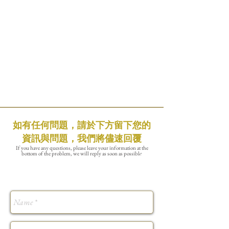
如有任何問題，請於下方留下您的
資訊與問題，我們將儘速回覆
If you have any questions, please leave your information at the
bottom of the problem, we will reply as soon as possibl
e