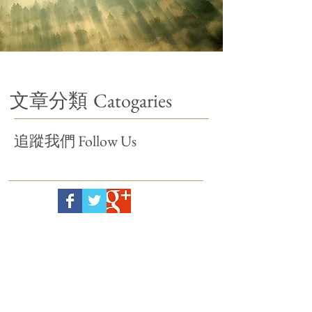
Catogaries
文章分類
Follow Us
追蹤我們